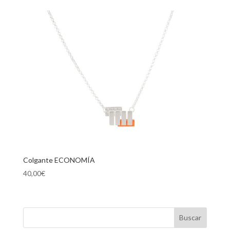
Colgante ECONOMÍA
40,00
€