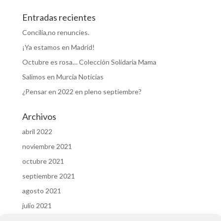
Entradas recientes
Concilia,no renuncies.
¡Ya estamos en Madrid!
Octubre es rosa… Colección Solidaria Mama
Salimos en Murcia Noticias
¿Pensar en 2022 en pleno septiembre?
Archivos
abril 2022
noviembre 2021
octubre 2021
septiembre 2021
agosto 2021
julio 2021
febrero 2020