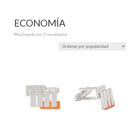
ECONOMÍA
Ordenado
Mostrando los 3 resultados
por
popularidad