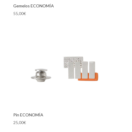
Gemelos ECONOMÍA
55,00
€
Pin ECONOMÍA
25,00
€