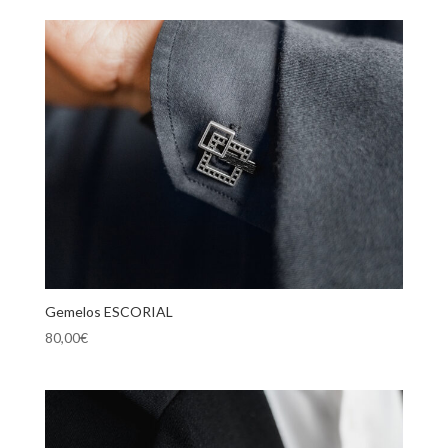
Gemelos ESCORIAL
80,00
€