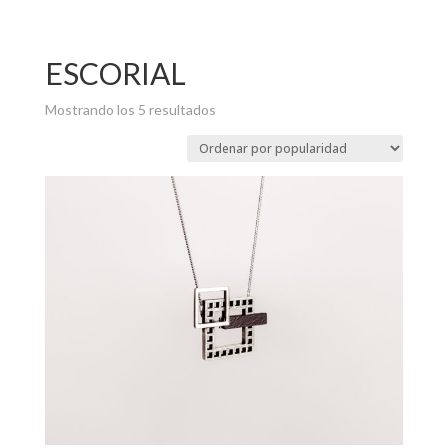
ESCORIAL
Ordenado
Mostrando los 5 resultados
por
popularidad