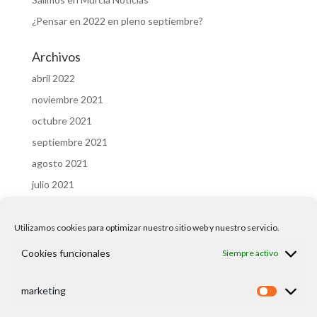
¿Pensar en 2022 en pleno septiembre?
Archivos
abril 2022
noviembre 2021
octubre 2021
septiembre 2021
agosto 2021
julio 2021
febrero 2020
Utilizamos cookies para optimizar nuestro sitio web y nuestro servicio.
Categorías
Cookies funcionales
Siempre activo
Arkimista Joyas
Uncategorized
marketing