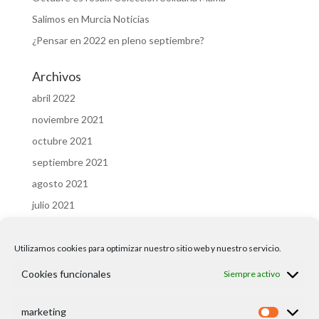
Salimos en Murcia Noticias
¿Pensar en 2022 en pleno septiembre?
Archivos
abril 2022
noviembre 2021
octubre 2021
septiembre 2021
agosto 2021
julio 2021
febrero 2020
Utilizamos cookies para optimizar nuestro sitio web y nuestro servicio.
Categorías
Cookies funcionales
Siempre activo
Arkimista Joyas
Uncategorized
marketing