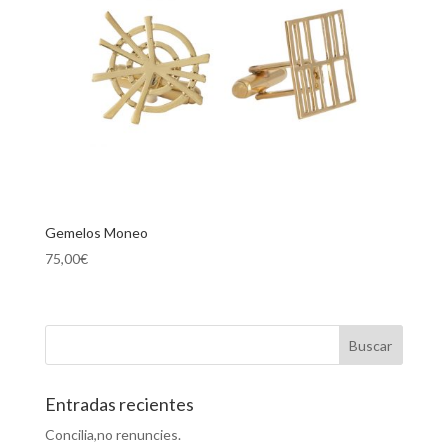
Gemelos Moneo
75,00
€
Entradas recientes
Concilia,no renuncies.