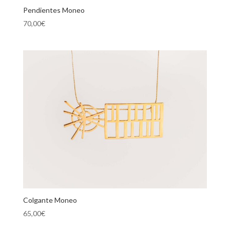
Pendientes Moneo
70,00
€
Colgante Moneo
65,00
€