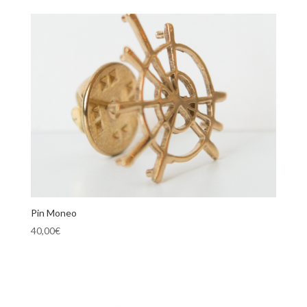
Pin Moneo
40,00
€