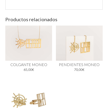
Productos relacionados
COLGANTE MONEO
PENDIENTES MONEO
65,00
€
70,00
€