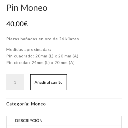
Pin Moneo
40,00
€
Piezas bañadas en oro de 24 kilates.
Medidas aproximadas:
Pin cuadrado: 20mm (L) x 20 mm (A)
Pin circular: 24mm (L) x 20 mm (A)
Pin
Añadir al carrito
Moneo
cantidad
Categoría:
Moneo
DESCRIPCIÓN