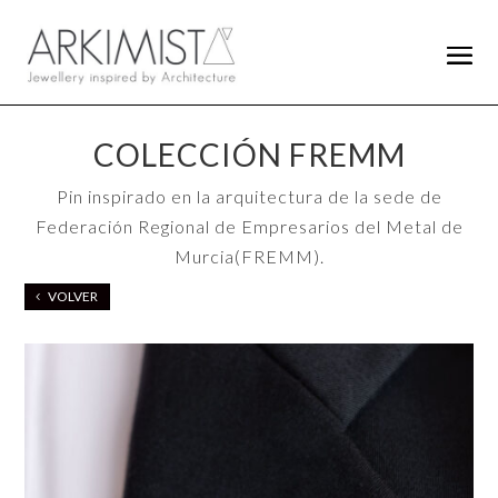
COLECCIÓN FREMM
Pin inspirado en la arquitectura de la sede de
Federación Regional de Empresarios del Metal de
Murcia(FREMM).
VOLVER