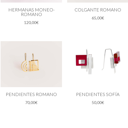
HERMANAS MONEO-
COLGANTE ROMANO
ROMANO
65,00
€
120,00
€
PENDIENTES ROMANO
PENDIENTES SOFÍA
70,00
€
50,00
€