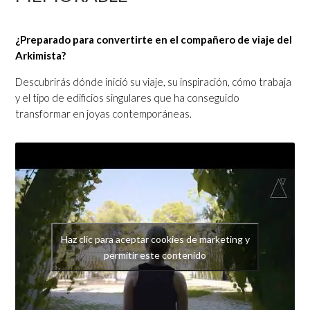
¿Preparado para convertirte en el compañero de viaje del
Arkimista?
Descubrirás dónde inició su viaje, su inspiración, cómo trabaja
y el tipo de edificios singulares que ha conseguido
transformar en joyas contemporáneas.
Haz clic para aceptar cookies de marketing y
permitir este contenido