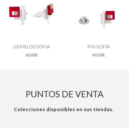
GEMELOS SOFÍA
PIN SOFÍA
60,00
€
40,00
€
PUNTOS DE VENTA
Colecciones disponibles en sus tiendas.