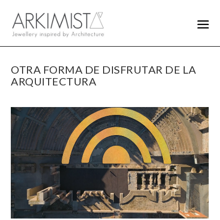
OTRA FORMA DE DISFRUTAR DE LA
ARQUITECTURA