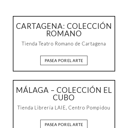
CARTAGENA: COLECCIÓN
ROMANO
Tienda Teatro Romano de Cartagena
PASEA POR EL ARTE
MÁLAGA – COLECCIÓN EL
CUBO
Tienda Librería LAIE,
Centro Pompidou
PASEA POR EL ARTE