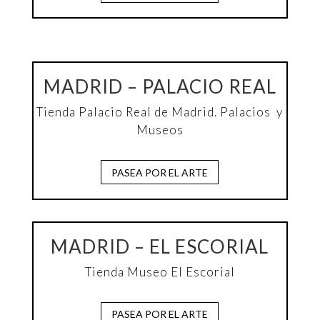
MADRID – PALACIO REAL
Tienda Palacio Real de Madrid. Palacios y
Museos
PASEA POR EL ARTE
MADRID – EL ESCORIAL
Tienda Museo El Escorial
PASEA POR EL ARTE