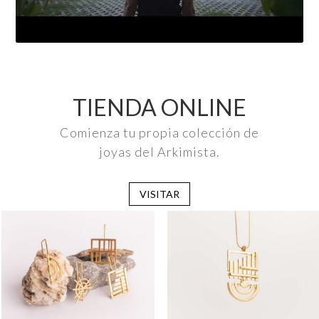
TIENDA ONLINE
Comienza tu propia colección de
joyas del Arkimista.
VISITAR