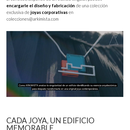
encargarle el diseño y fabricación
de una colección
exclusiva de
joyas corporativas
en
colecciones@arkimista.com
CADA JOYA, UN EDIFICIO
MEMORABLE