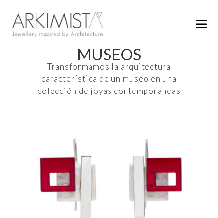
MUSEOS
Transformamos la arquitectura
característica de un museo en una
colección de joyas contemporáneas