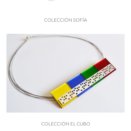
COLECCIÓN SOFÍA
COLECCIÓN EL CUBO