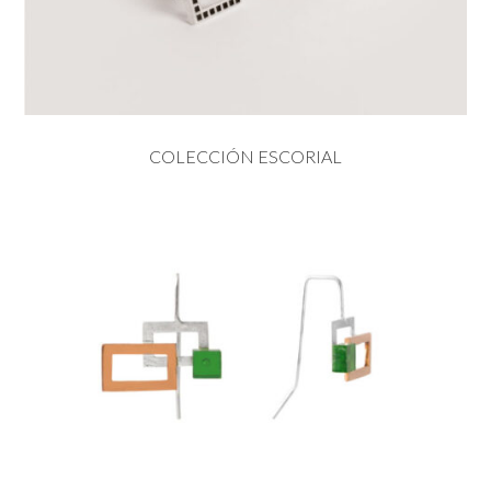
COLECCIÓN ESCORIAL