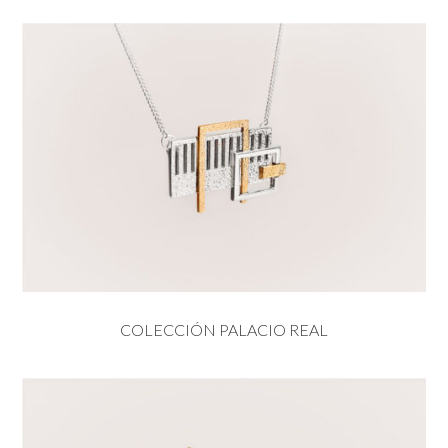
COLECCIÓN PALACIO REAL