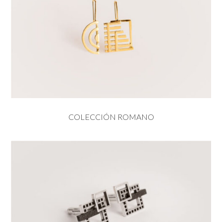
COLECCIÓN ROMANO