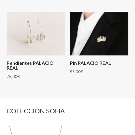
Pendientes PALACIO
Pin PALACIO REAL
REAL
55,00
€
75,00
€
COLECCIÓN SOFÍA