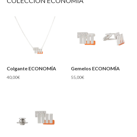
COLECCIÓN ECONOMÍA
Colgante ECONOMÍA
Gemelos ECONOMÍA
40,00
€
55,00
€