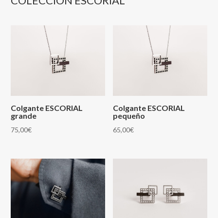
COLECCIÓN ESCORIAL
Colgante ESCORIAL
Colgante ESCORIAL
grande
pequeño
75,00
€
65,00
€