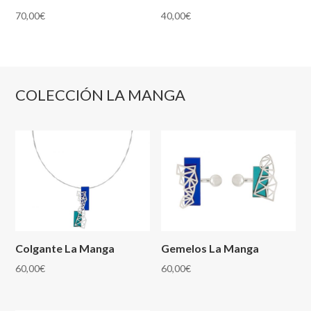
40,00
€
70,00
€
COLECCIÓN LA MANGA
Colgante La Manga
Gemelos La Manga
60,00
€
60,00
€