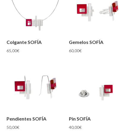
Colgante SOFÍA
Gemelos SOFÍA
65,00
€
60,00
€
Pendientes SOFÍA
Pin SOFÍA
50,00
€
40,00
€