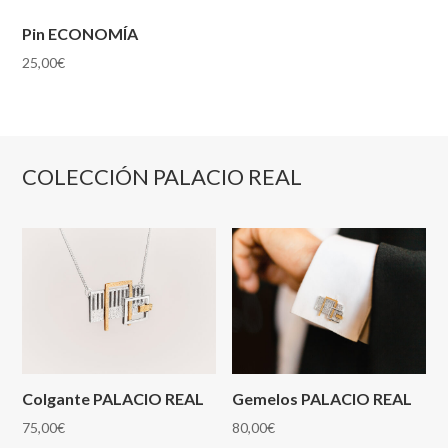
Pin ECONOMÍA
25,00
€
COLECCIÓN PALACIO REAL
Colgante PALACIO REAL
Gemelos PALACIO REAL
75,00
€
80,00
€