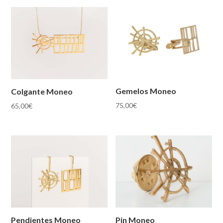
Gemelos Moneo
Colgante Moneo
75,00
€
65,00
€
Pin Moneo
Pendientes Moneo