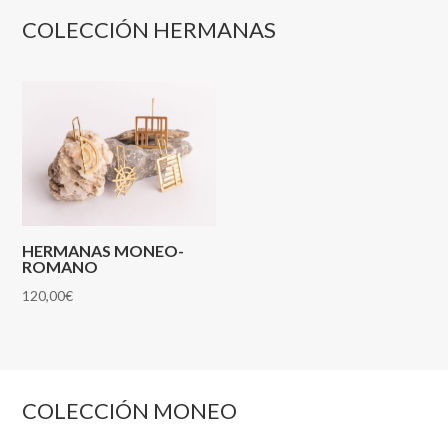
COLECCIÓN HERMANAS
HERMANAS MONEO-
ROMANO
120,00
€
COLECCIÓN MONEO