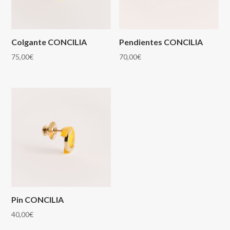
Colgante CONCILIA
Pendientes CONCILIA
75,00
€
70,00
€
Pin CONCILIA
40,00
€