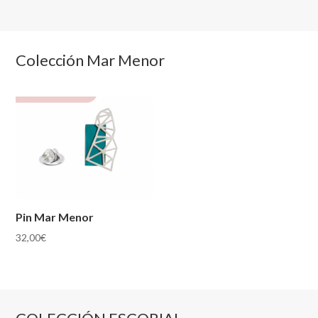
Colección Mar Menor
Pin Mar Menor
32,00
€