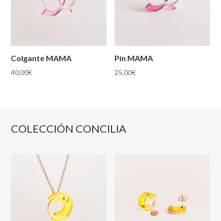
Colgante MAMA
Pin MAMA
40,00
€
25,00
€
COLECCIÓN CONCILIA