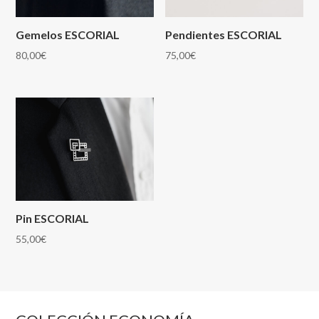
Gemelos ESCORIAL
Pendientes ESCORIAL
80,00
€
75,00
€
Pin ESCORIAL
55,00
€