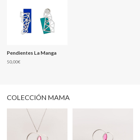
Pendientes La Manga
50,00
€
COLECCIÓN MAMA