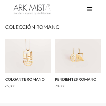
COLECCIÓN ROMANO
COLGANTE ROMANO
PENDIENTES ROMANO
65,00
€
70,00
€