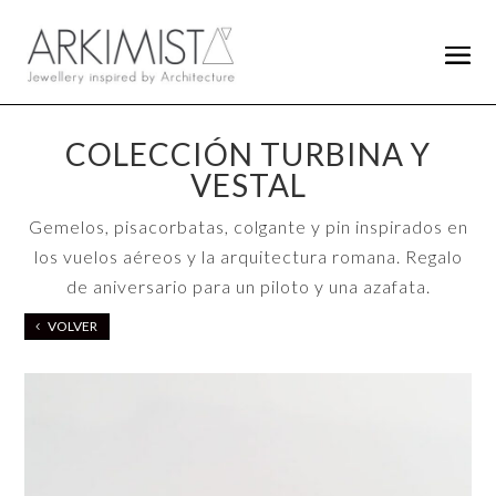
COLECCIÓN TURBINA Y
VESTAL
Gemelos, pisacorbatas, colgante y pin inspirados en
los vuelos aéreos y la arquitectura romana. Regalo
de aniversario para un piloto y una azafata.
VOLVER