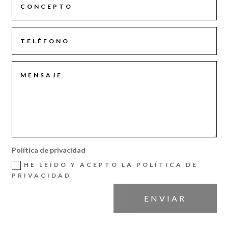
Política de privacidad
HE LEÍDO Y ACEPTO LA POLÍTICA DE
PRIVACIDAD
ENVIAR