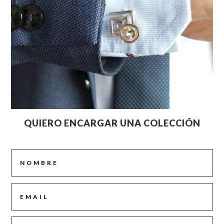
QUIERO ENCARGAR UNA COLECCIÓN