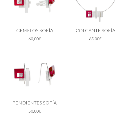
GEMELOS SOFÍA
COLGANTE SOFÍA
60,00
€
65,00
€
PENDIENTES SOFÍA
50,00
€