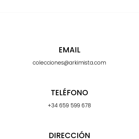
EMAIL
colecciones@arkimista.com
TELÉFONO
+34 659 599 678
DIRECCIÓN