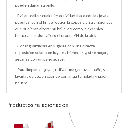
pueden dañar su brillo.
- Evitar realizar cualquier actividad física con las joyas
puestas, con el fin de reducir la exposición a ambientes
que pudieran alterar su brillo, así como la excesiva
humedad, sudoración o el propio PH de la piel.
- Evitar guardarlas en lugares con una directa
exposición solar o en lugares húmedos y, si se mojan,
secarlas con un paño suave.
- Para limpiar las joyas, utilizar una gamuza o paño, y
lavarlas de vez en cuando con agua templada y jabón
neutro.
Productos relacionados