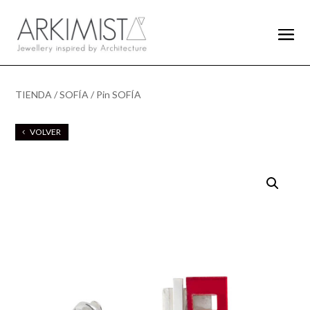
TIENDA
/
SOFÍA
/ Pin SOFÍA
VOLVER