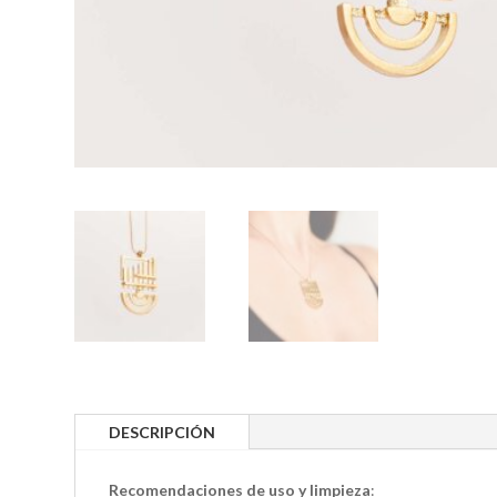
DESCRIPCIÓN
Recomendaciones de uso y limpieza
: