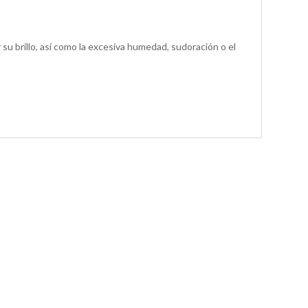
ar su brillo, así como la excesiva humedad, sudoración o el