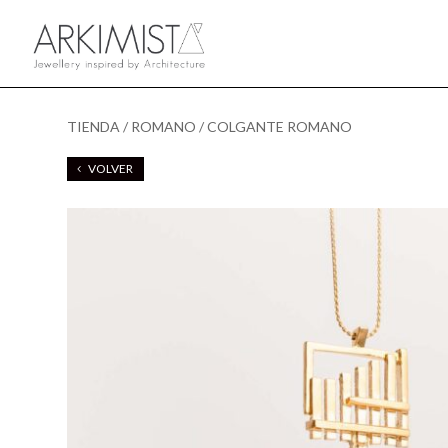
TIENDA
/
ROMANO
/ COLGANTE ROMANO
VOLVER