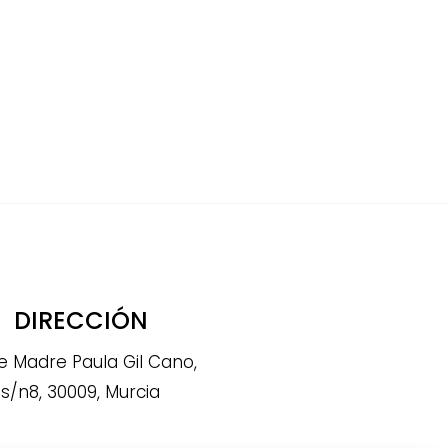
DIRECCIÓN
e Madre Paula Gil Cano,
s/n8, 30009, Murcia