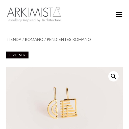
TIENDA
/
ROMANO
/ PENDIENTES ROMANO
VOLVER