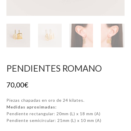
PENDIENTES ROMANO
70,00
€
Piezas chapadas en oro de 24 kilates.
Medidas aproximadas:
Pendiente rectangular: 20mm (L) x 18 mm (A)
Pendiente semicircular: 21mm (L) x 10 mm (A)