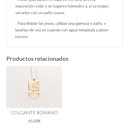
exposición solar o en lugares húmedos y, si se mojan,
secarlas con un paño suave.
- Para limpiar las joyas, utilizar una gamuza o paño, y
lavarlas de vez en cuando con agua templada y jabón
neutro.
Productos relacionados
COLGANTE ROMANO
65,00
€