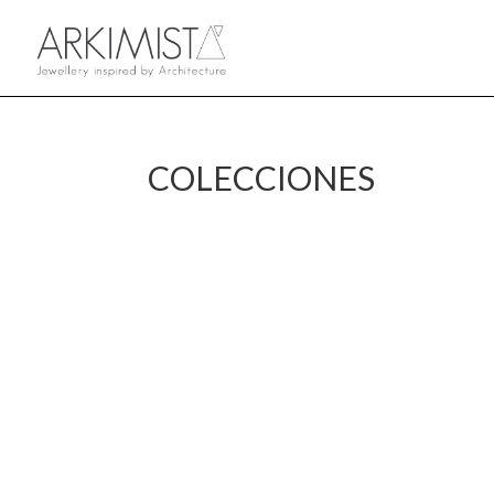
COLECCIONES