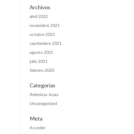
Archivos
abril 2022
noviembre 2021
octubre 2021
septiembre 2021
agosto 2021
julio 2021
febrero 2020
Categorías
Arkimista Joyas
Uncategorized
Meta
Acceder