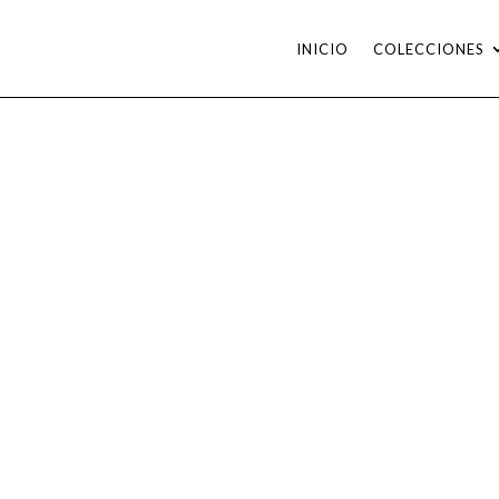
INICIO
COLECCIONES